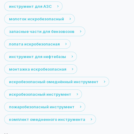
инструмент для АЗС
молоток искробезопасный
запасные части для бензовозов
лопата искробезопасная
инструмент для нефтебазы
монтажка искробезопасная
искробезопасный омеднённый инструмент
искробезопасный инструмент
пожаробезопасный инструмент
комплект омедненного инструмента