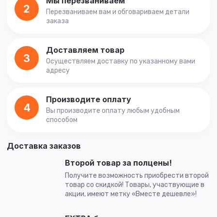
Мы перезваниваем
2
Перезваниваем вам и обговариваем детали
заказа
Доставляем товар
3
Осуществляем доставку по указанному вами
адресу
Производите оплату
4
Вы производите оплату любым удобным
способом
Доставка заказов
Второй товар за полцены!
Получите возможность приобрести второй
товар со скидкой! Товары, участвующие в
акции, имеют метку «Вместе дешевле»!