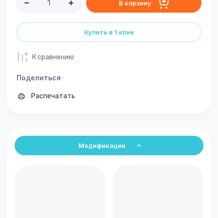
В корзину
Купить в 1 клик
К сравнению
Поделиться
Распечатать
Модификации