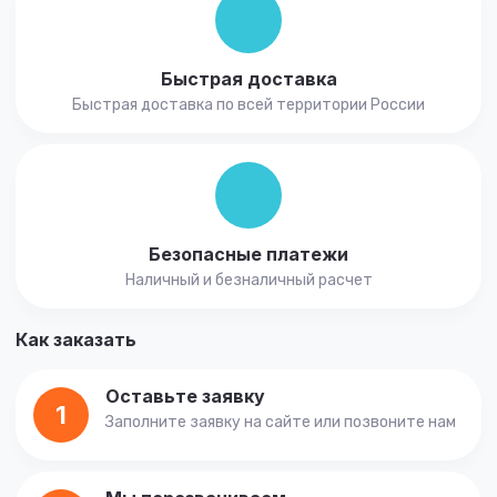
Быстрая доставка
Быстрая доставка по всей территории России
Безопасные платежи
Наличный и безналичный расчет
Как заказать
Оставьте заявку
1
Заполните заявку на сайте или позвоните нам