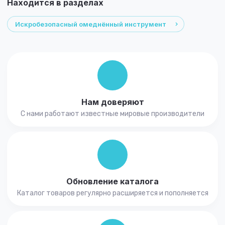
Находится в разделах
Искробезопасный омеднённый инструмент
Нам доверяют
С нами работают известные мировые производители
Обновление каталога
Каталог товаров регулярно расширяется и пополняется