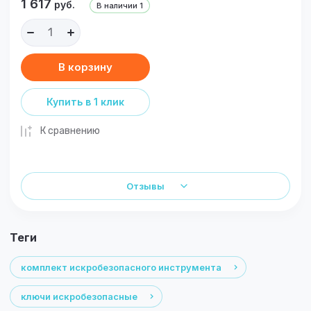
1 617
руб.
В наличии
1
В корзину
Купить в 1 клик
К сравнению
Отзывы
теги
комплект искробезопасного инструмента
ключи искробезопасные