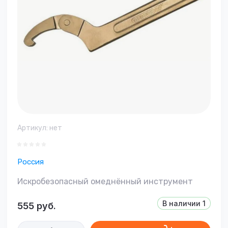
Артикул:
нет
Россия
Искробезопасный омеднённый инструмент
В наличии
1
555
руб.