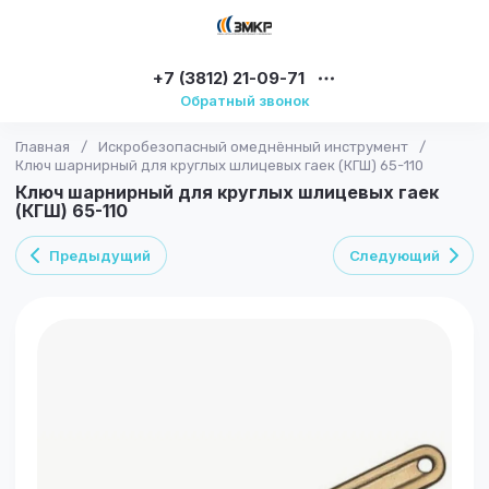
+7 (3812) 21-09-71
Обратный звонок
Главная
/
Искробезопасный омеднённый инструмент
/
Ключ шарнирный для круглых шлицевых гаек (КГШ) 65-110
Ключ шарнирный для круглых шлицевых гаек
(КГШ) 65-110
Предыдущий
Следующий