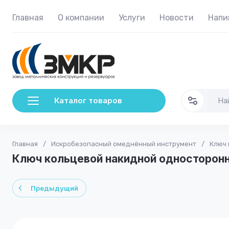
Главная
О компании
Услуги
Новости
Напи
Каталог товаров
Главная
/
Искробезопасный омеднённый инструмент
/
Ключ 
Ключ кольцевой накидной односторонн
Предыдущий