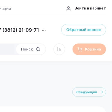
Войти в кабинет
мация
 (3812) 21-09-71
Обратный звонок
Поиск
Корзина
Следующий