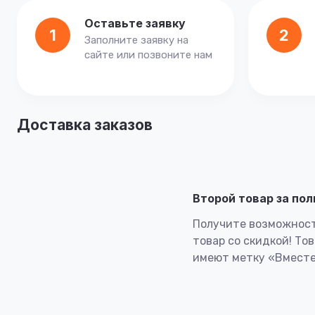
Оставьте заявку
1
2
Заполните заявку на
сайте или позвоните нам
Доставка заказов
Второй товар за по
Получите возможност
товар со скидкой! То
имеют метку «Вместе