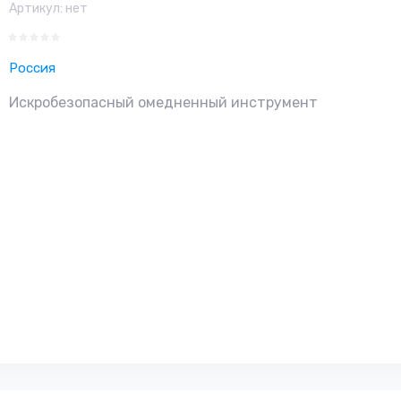
Артикул:
нет
Россия
Искробезопасный омедненный инструмент