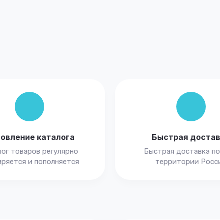
овление каталога
Быстрая доста
ог товаров регулярно
Быстрая доставка по
ряется и пополняется
территории Росс