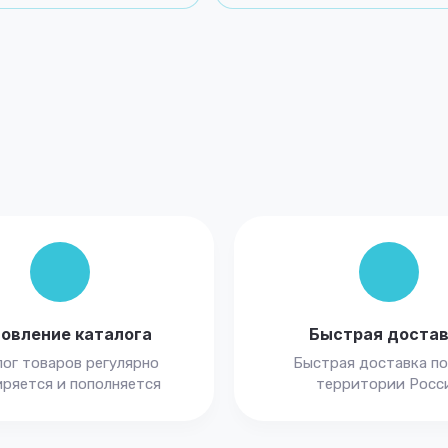
овление каталога
Быстрая доста
ог товаров регулярно
Быстрая доставка по
ряется и пополняется
территории Росс