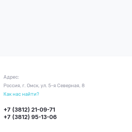
Адрес:
Россия, г. Омск, ул. 5-я Северная, 8
Как нас найти?
+7 (3812) 21-09-71
+7 (3812) 95-13-06