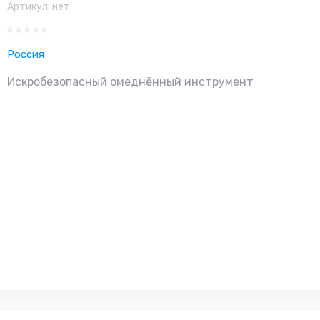
Артикул:
нет
Россия
Искробезопасный омеднённый инструмент