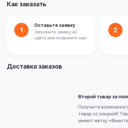
Как заказать
Оставьте заявку
1
2
Заполните заявку на
сайте или позвоните нам
Доставка заказов
Второй товар за по
Получите возможност
товар со скидкой! То
имеют метку «Вместе