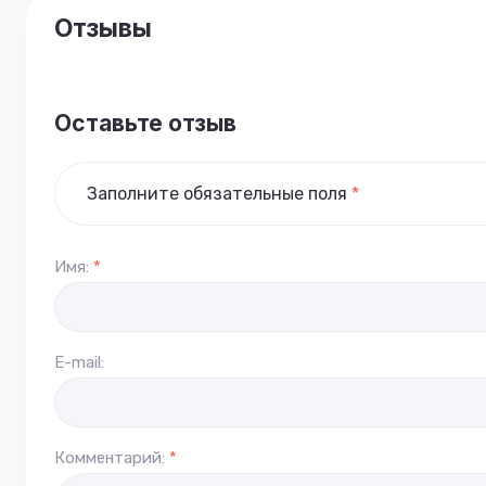
Отзывы
Оставьте отзыв
Заполните обязательные поля
*
Имя:
*
E-mail:
Комментарий:
*