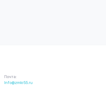
Почта:
Info@zmkr55.ru